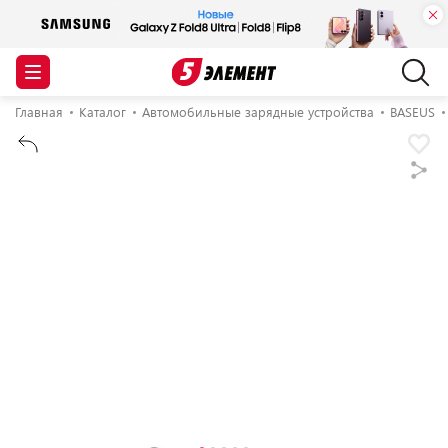
Главная
Каталог
Автомобильные зарядные устройства
BASEUS