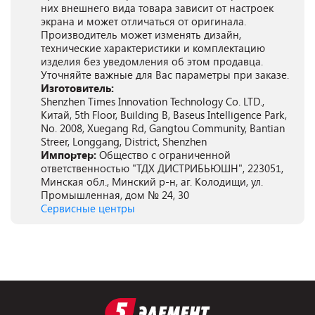
них внешнего вида товара зависит от настроек
экрана и может отличаться от оригинала.
Производитель может изменять дизайн,
технические характеристики и комплектацию
изделия без уведомления об этом продавца.
Уточняйте важные для Вас параметры при заказе.
Изготовитель:
Shenzhen Times Innovation Technology Co. LTD.,
Китай, 5th Floor, Building B, Baseus Intelligence Park,
No. 2008, Xuegang Rd, Gangtou Community, Bantian
Streer, Longgang, District, Shenzhen
Импортер:
Общество с ограниченной
ответственностью "ТДХ ДИСТРИБЬЮШН", 223051,
Минская обл., Минский р-н, аг. Колодищи, ул.
Промышленная, дом № 24, 30
Сервисные центры