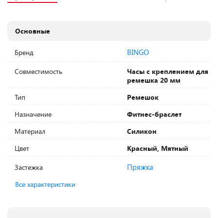
Основные
BINGO
Бренд
Совместимость
Часы с креплением для
ремешка 20 мм
Тип
Ремешок
Назначение
Фитнес-браслет
Материал
Силикон
Цвет
Красный, Мятный
Пряжка
Застежка
Все характеристики