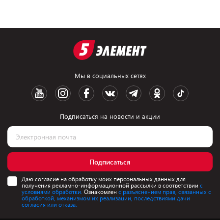
Мы в социальных сетях
Подписаться на новости и акции
Подписаться
Даю согласие на обработку моих персональных данных для
получения рекламно-информационной рассылки в соответствии
с
условиями обработки.
Ознакомлен
с разъяснением прав, связанных с
обработкой, механизмом их реализации, последствиями дачи
согласия или отказа.