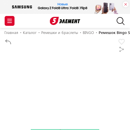
Главная
Каталог
Ремешки и браслеты
BINGO
Ремешок Bingo S