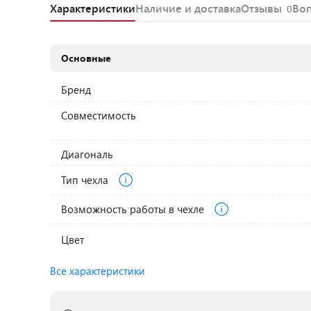
Характеристики
Наличие и доставка
Отзывы
Во
0
Основные
Бренд
Совместимость
Диагональ
Тип чехла
Возможность работы в чехле
Цвет
Все характеристики