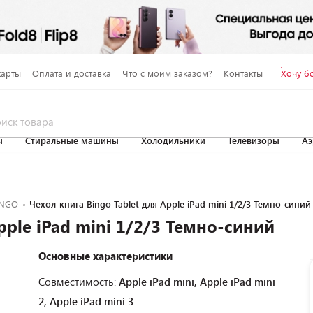
карты
Оплата и доставка
Что с моим заказом?
Контакты
Хочу б
ы
Стиральные машины
Холодильники
Телевизоры
Аэ
INGO
Чехол-книга Bingo Tablet для Apple iPad mini 1/2/3 Темно-синий
pple iPad mini 1/2/3 Темно-синий
Основные характеристики
Совместимость:
Apple iPad mini, Apple iPad mini
2, Apple iPad mini 3