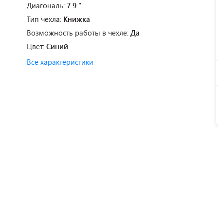
Диагональ:
7.9 "
Тип чехла:
Книжка
Возможность работы в чехле:
Да
Цвет:
Синий
Все характеристики