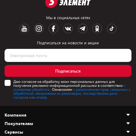
Мы в социальных сетях
Подписаться на новости и акции
Подписаться
Даю согласие на обработку моих персональных данных для
получения рекламно-информационной рассылки в соответствии
с
условиями обработки.
Ознакомлен
с разъяснением прав, связанных с
обработкой, механизмом их реализации, последствиями дачи
согласия или отказа.
Компания
Покупателям
О нас
Сервисы