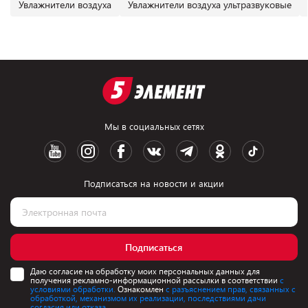
Увлажнители воздуха
Увлажнители воздуха ультразвуковые
Мы в социальных сетях
Подписаться на новости и акции
Подписаться
Даю согласие на обработку моих персональных данных для
получения рекламно-информационной рассылки в соответствии
с
условиями обработки.
Ознакомлен
с разъяснением прав, связанных с
обработкой, механизмом их реализации, последствиями дачи
согласия или отказа.