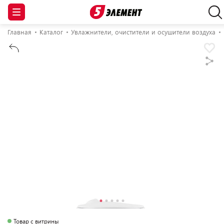
Главная
Каталог
Увлажнители, очистители и осушители воздуха
Товар с витрины