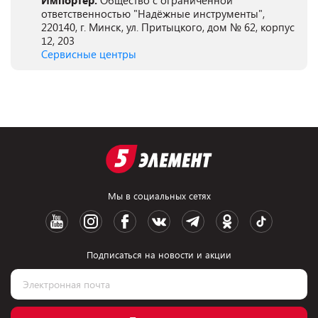
Импортер:
Общество с ограниченной
ответственностью "Надёжные инструменты",
220140, г. Минск, ул. Притыцкого, дом № 62, корпус
12, 203
Сервисные центры
Мы в социальных сетях
Подписаться на новости и акции