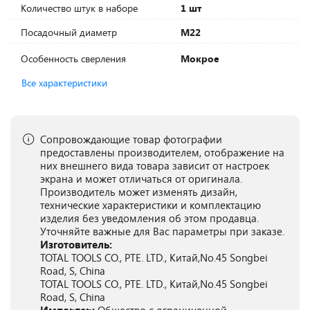
Количество штук в наборе
1 шт
Посадочный диаметр
M22
Особенность сверления
Мокрое
Все характеристики
Сопровождающие товар фотографии
предоставлены производителем, отображение на
них внешнего вида товара зависит от настроек
экрана и может отличаться от оригинала.
Производитель может изменять дизайн,
технические характеристики и комплектацию
изделия без уведомления об этом продавца.
Уточняйте важные для Вас параметры при заказе.
Изготовитель:
TOTAL TOOLS CO., PTE. LTD., Китай,No.45 Songbei
Road, S, China
TOTAL TOOLS CO., PTE. LTD., Китай,No.45 Songbei
Road, S, China