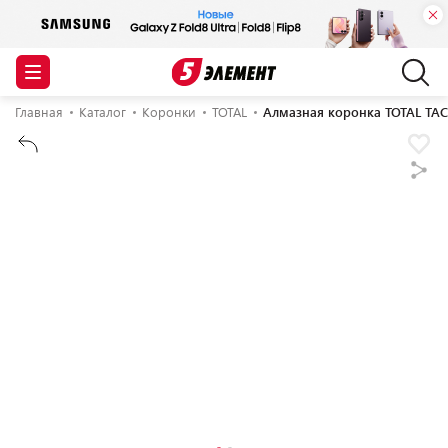
Главная
Каталог
Коронки
TOTAL
Алмазная коронка TOTAL TAC