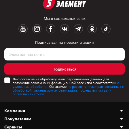
Мы в социальных сетях
Подписаться на новости и акции
Подписаться
Даю согласие на обработку моих персональных данных для
получения рекламно-информационной рассылки в соответствии
с
условиями обработки.
Ознакомлен
с разъяснением прав, связанных с
обработкой, механизмом их реализации, последствиями дачи
согласия или отказа.
Компания
Покупателям
О нас
Сервисы