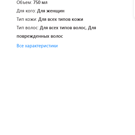
Объем:
750 мл
Для кого:
Для женщин
Тип кожи:
Для всех типов кожи
Тип волос:
Для всех типов волос, Для
поврежденных волос
Все характеристики