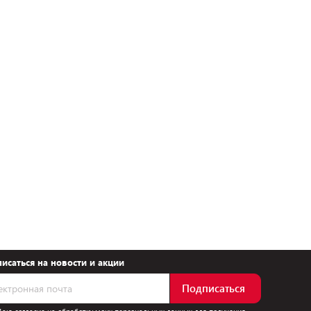
исаться на новости и акции
Подписаться