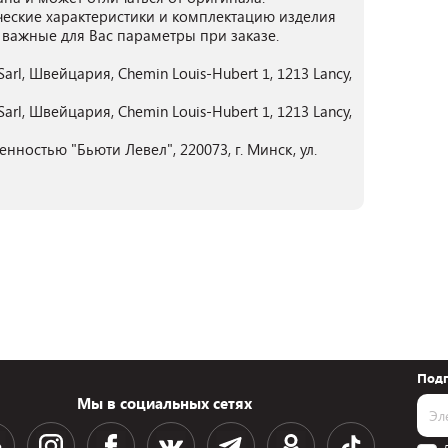
ческие характеристики и комплектацию изделия
 важные для Вас параметры при заказе.
 Sarl, Швейцария, Chemin Louis-Hubert 1, 1213 Lancy,
 Sarl, Швейцария, Chemin Louis-Hubert 1, 1213 Lancy,
нностью "Бьюти Левел", 220073, г. Минск, ул.
Подп
Мы в социальных сетях