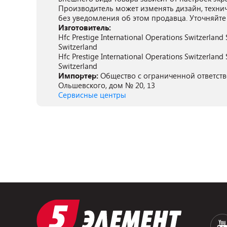
Производитель может изменять дизайн, техни
без уведомления об этом продавца. Уточняйте
Изготовитель:
Hfc Prestige International Operations Switzerland
Switzerland
Hfc Prestige International Operations Switzerland
Switzerland
Импортер:
Общество с ограниченной ответстве
Ольшевского, дом № 20, 13
Сервисные центры