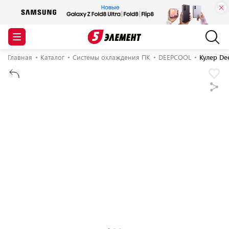
Главная
Каталог
Системы охлаждения ПК
DEEPCOOL
Кулер De