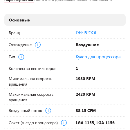
Основные
DEEPCOOL
Бренд
Охлаждение
Воздушное
Кулер для процессора
Тип
Количество вентиляторов
1
Минимальная скорость
1980 RPM
вращения
Максимальная скорость
2420 RPM
вращения
Воздушный поток
38.15 CFM
Сокет (гнездо процессора)
LGA 1155, LGA 1156