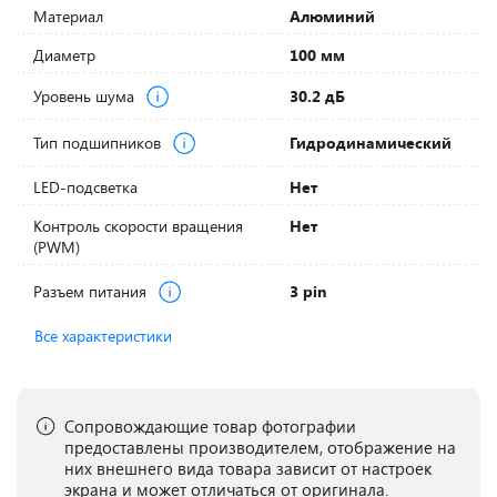
Материал
Алюминий
Диаметр
100 мм
Уровень шума
30.2 дБ
Тип подшипников
Гидродинамический
LED-подсветка
Нет
Контроль скорости вращения
Нет
(PWM)
Разъем питания
3 pin
Все характеристики
Сопровождающие товар фотографии
предоставлены производителем, отображение на
них внешнего вида товара зависит от настроек
экрана и может отличаться от оригинала.