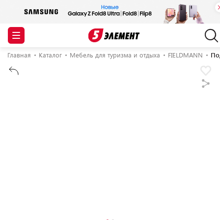
Главная
Каталог
Мебель для туризма и отдыха
FIELDMANN
По