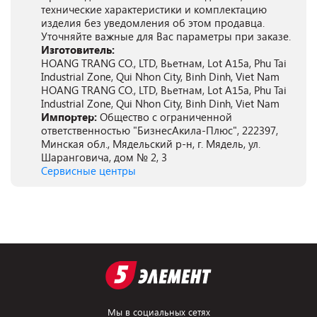
технические характеристики и комплектацию
изделия без уведомления об этом продавца.
Уточняйте важные для Вас параметры при заказе.
Изготовитель:
HOANG TRANG CO., LTD, Вьетнам, Lot A15a, Phu Tai
Industrial Zone, Qui Nhon City, Binh Dinh, Viet Nam
HOANG TRANG CO., LTD, Вьетнам, Lot A15a, Phu Tai
Industrial Zone, Qui Nhon City, Binh Dinh, Viet Nam
Импортер:
Общество с ограниченной
ответственностью "БизнесАкила-Плюс", 222397,
Минская обл., Мядельский р-н, г. Мядель, ул.
Шаранговича, дом № 2, 3
Сервисные центры
Мы в социальных сетях