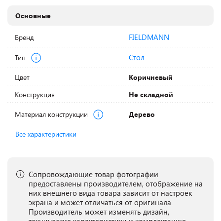
Основные
FIELDMANN
Бренд
Стол
Тип
Цвет
Коричневый
Конструкция
Не складной
Материал конструкции
Дерево
Все характеристики
Сопровождающие товар фотографии
предоставлены производителем, отображение на
них внешнего вида товара зависит от настроек
экрана и может отличаться от оригинала.
Производитель может изменять дизайн,