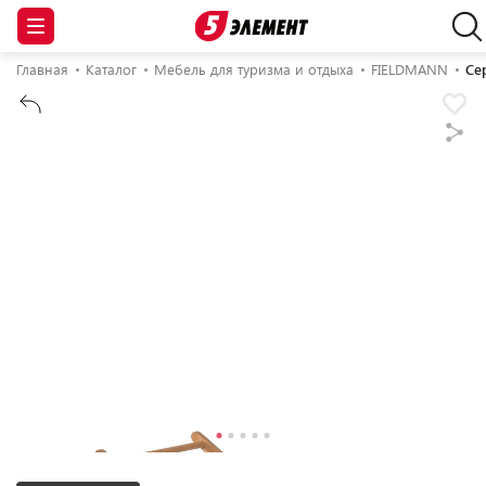
Главная
Каталог
Мебель для туризма и отдыха
FIELDMANN
Се