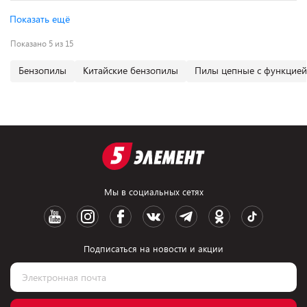
Показать ещё
Показано 5 из 15
Бензопилы
Китайские бензопилы
Пилы цепные с функцией 
Мы в социальных сетях
Подписаться на новости и акции