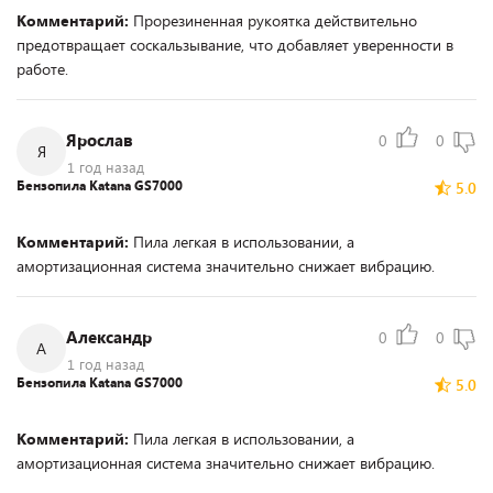
Комментарий:
Прорезиненная рукоятка действительно
предотвращает соскальзывание, что добавляет уверенности в
работе.
Ярослав
0
0
Я
1 год назад
Бензопила Katana GS7000
5.0
Комментарий:
Пила легкая в использовании, а
амортизационная система значительно снижает вибрацию.
Александр
0
0
А
1 год назад
Бензопила Katana GS7000
5.0
Комментарий:
Пила легкая в использовании, а
амортизационная система значительно снижает вибрацию.