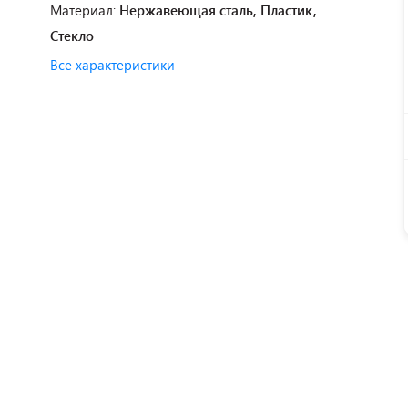
Материал:
Нержавеющая сталь, Пластик,
Стекло
Все характеристики