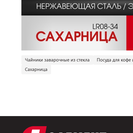
Чайники заварочные из стекла
Посуда для кофе 
Сахарница