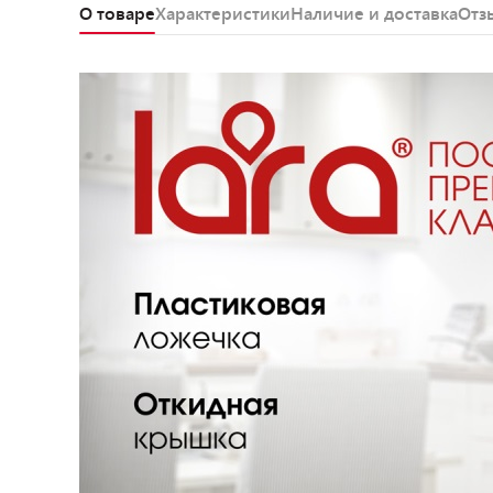
О товаре
Характеристики
Наличие и доставка
Отз