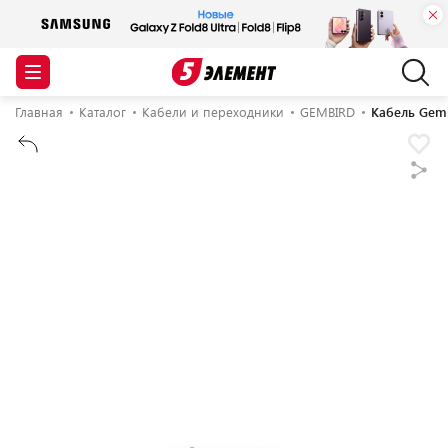
Главная
Каталог
Кабели и переходники
GEMBIRD
Кабель Gem