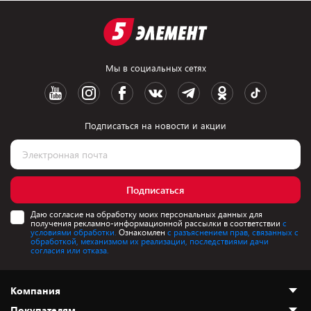
Мы в социальных сетях
Подписаться на новости и акции
Подписаться
Даю согласие на обработку моих персональных данных для
получения рекламно-информационной рассылки в соответствии
с
условиями обработки.
Ознакомлен
с разъяснением прав, связанных с
обработкой, механизмом их реализации, последствиями дачи
согласия или отказа.
Компания
Покупателям