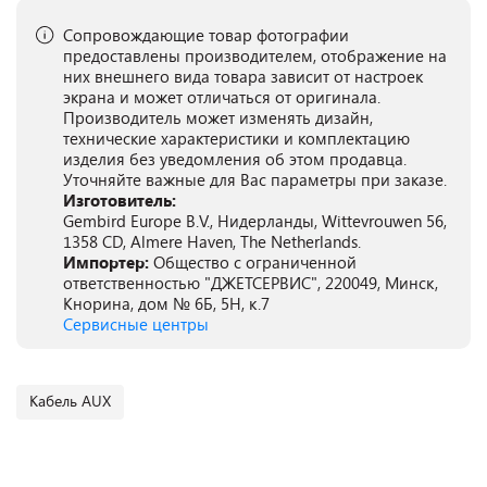
Сопровождающие товар фотографии
предоставлены производителем, отображение на
них внешнего вида товара зависит от настроек
экрана и может отличаться от оригинала.
Производитель может изменять дизайн,
технические характеристики и комплектацию
изделия без уведомления об этом продавца.
Уточняйте важные для Вас параметры при заказе.
Изготовитель:
Gembird Europe B.V., Нидерланды, Wittevrouwen 56,
1358 CD, Almere Haven, The Netherlands.
Импортер:
Общество с ограниченной
ответственностью "ДЖЕТСЕРВИС", 220049, Минск,
Кнорина, дом № 6Б, 5Н, к.7
Сервисные центры
Кабель AUX