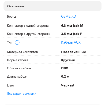
Основные
GEMBIRD
Бренд
Коннектор с одной стороны
6.3 мм jack M
Коннектор с другой стороны
3.5 мм jack F
Кабель AUX
Тип
Материал контактов
Позолоченные
Форма кабеля
Круглый
Обмотка кабеля
ПВХ
Длина кабеля
0.2 м
Цвет
Черный
Все характеристики