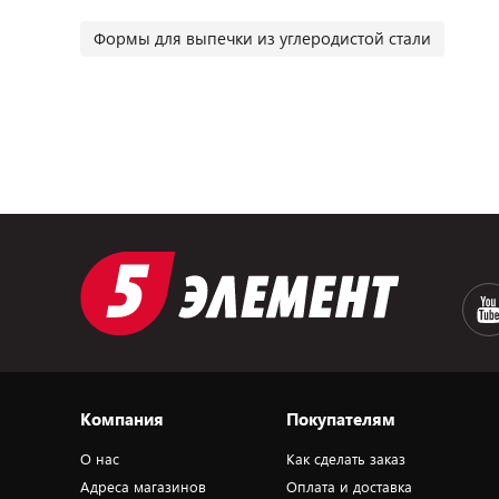
Формы для выпечки из углеродистой стали
Компания
Покупателям
О нас
Как сделать заказ
Адреса магазинов
Оплата и доставка