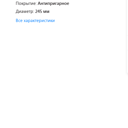
Покрытие:
Антипригарное
Диаметр:
245 мм
Все характеристики