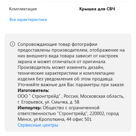
Комплектация
Крышка для СВЧ
Все характеристики
Сопровождающие товар фотографии
предоставлены производителем, отображение на
них внешнего вида товара зависит от настроек
экрана и может отличаться от оригинала.
Производитель может изменять дизайн,
технические характеристики и комплектацию
изделия без уведомления об этом продавца.
Уточняйте важные для Вас параметры при заказе.
Изготовитель:
ООО " Стронгтрейд" , Россия, Московская область,
г. Егорьевск, ул. Смычка, д. 58.
Импортер:
Общество с ограниченной
ответственностью "Стронгтрейд", 220002, город
Минск, ул.Кропоткина, 44 офис 501
Сервисные центры