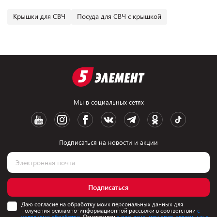
Крышки для СВЧ
Посуда для СВЧ с крышкой
Мы в социальных сетях
Подписаться на новости и акции
Подписаться
Даю согласие на обработку моих персональных данных для
получения рекламно-информационной рассылки в соответствии
с
условиями обработки.
Ознакомлен
с разъяснением прав, связанных с