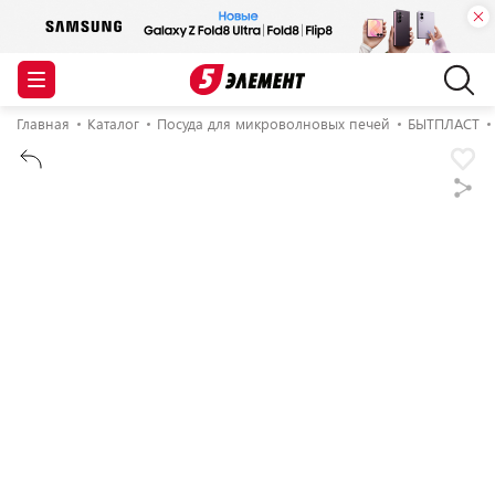
Главная
Каталог
Посуда для микроволновых печей
БЫТПЛАСТ