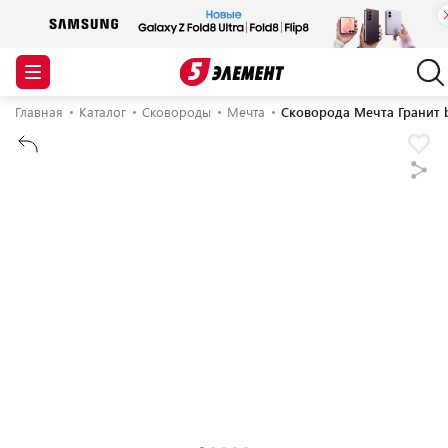
Главная
Каталог
Сковороды
Мечта
Сковорода Мечта Гранит 