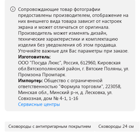
Сопровождающие товар фотографии
предоставлены производителем, отображение на
них внешнего вида товара зависит от настроек
экрана и может отличаться от оригинала.
Производитель может изменять дизайн,
технические характеристики и комплектацию
изделия без уведомления об этом продавца.
Уточняйте важные для Вас параметры при заказе.
Изготовитель:
ООО "Посуда Люкс", Россия, 612960, Кировская
обл.Вятскополянский район, г. Вятские Поляны, ул.
Промзона Промпарк.
Импортер:
Общество с ограниченной
ответственностью "Формула торговли", 223058,
Минская обл., Минский р-н, д. Лесковка, ул.
Совхозная, дом № 4-1, 1-16
Сервисные центры
Сковороды с антипригарным покрытием
Сковороды 24 см