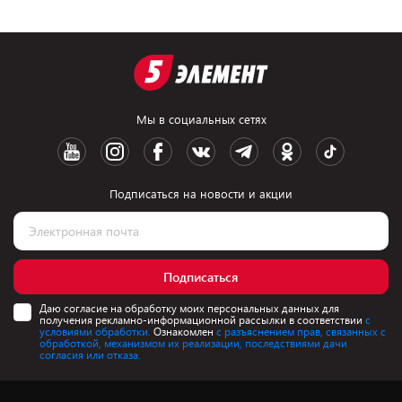
Мы в социальных сетях
Подписаться на новости и акции
Подписаться
Даю согласие на обработку моих персональных данных для
получения рекламно-информационной рассылки в соответствии
с
условиями обработки.
Ознакомлен
с разъяснением прав, связанных с
обработкой, механизмом их реализации, последствиями дачи
согласия или отказа.