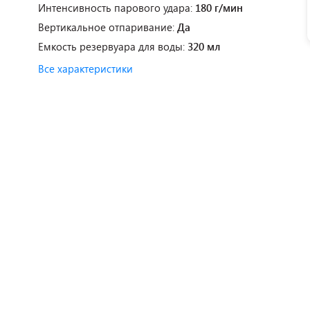
Интенсивность парового удара:
180 г/мин
Вертикальное отпаривание:
Да
Емкость резервуара для воды:
320 мл
Все характеристики