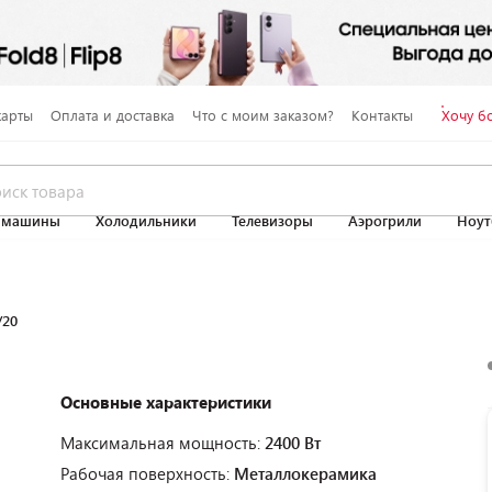
карты
Оплата и доставка
Что с моим заказом?
Контакты
Хочу б
 машины
Холодильники
Телевизоры
Аэрогрили
Ноут
/20
Основные характеристики
Максимальная мощность:
2400 Вт
Рабочая поверхность:
Металлокерамика