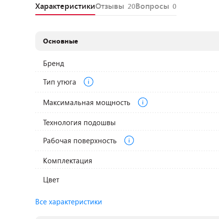
Характеристики
Отзывы
Вопросы
20
0
Основные
Бренд
Тип утюга
Максимальная мощность
Технология подошвы
Рабочая поверхность
Комплектация
Цвет
Все характеристики