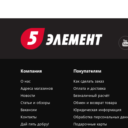
Компания
Покупателям
О нас
Как сделать заказ
Адреса магазинов
Оплата и доставка
Новости
Безналичный расчёт
Статьи и обзоры
Обмен и возврат товара
Вакансии
Юридическая информация
Контакты
Обработка персональных дан
Дай пять добру!
Подарочные карты