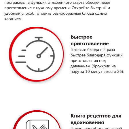
программы, а функция отложенного старта обеспечивает
приготовление к нужному времени. Откройте быстрый и
удобный способ готовить разнообразные блюда одним
касанием.
Быстрое
приготовление
Готовьте блюда в 2 раза
быстрее благодаря функции
приготовления под
давлением (брокколи на
пару за 10 минут вместо 26).
Книга рецептов для
вдохновения
Полноценный гид по вашей