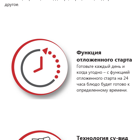
другое.
Функция
отложенного старта
Готовьте каждый день и
когда угодно – с функцией
отложенного старта на 24
часа блюдо будет готово к
определенному времени.
Технология су-вид