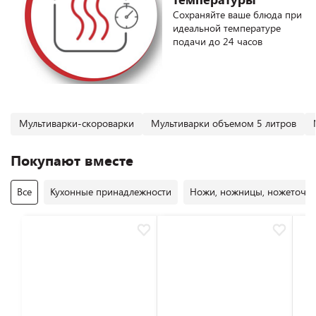
Сохраняйте ваше блюда при
идеальной температуре
подачи до 24 часов
Мультиварки-скороварки
Мультиварки объемом 5 литров
Покупают вместе
Все
Кухонные принадлежности
Ножи, ножницы, ножеточк