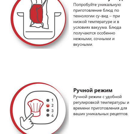
Попробуйте уникальную
приготовление блюд по
технологии су-вид – при
низкой температуре и в
условиях вакуума. Блюда
получаются особенно
нежными, сочными и
вкусными.
Ручной режим
Ручной режим с удобной
регулировкой температуры и
времени приготовления для
ваших уникальных рецептов.