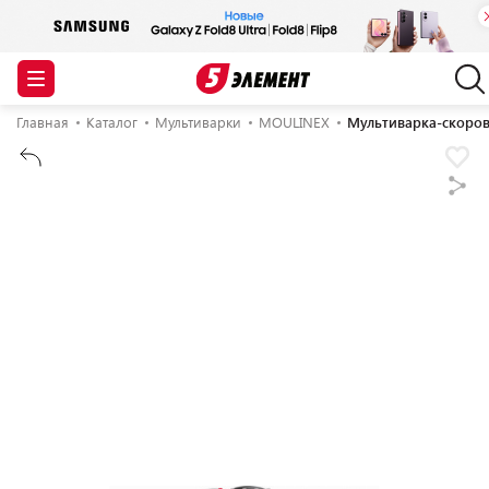
Главная
Каталог
Мультиварки
MOULINEX
Мультиварка-скоров