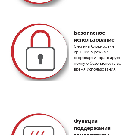
Безопасное
использование
Система блокировки
крышки в режиме
скороварки гарантирует
полную безопасность во
время использования.
Функция
поддержания
температуры