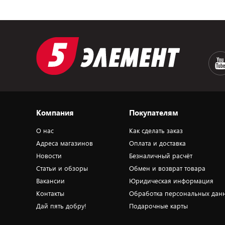
Компания
Покупателям
О нас
Как сделать заказ
Адреса магазинов
Оплата и доставка
Новости
Безналичный расчёт
Статьи и обзоры
Обмен и возврат товара
Вакансии
Юридическая информация
Контакты
Обработка персональных дан
Дай пять добру!
Подарочные карты