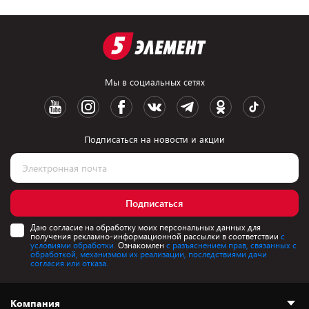
Мы в социальных сетях
Подписаться на новости и акции
Подписаться
Даю согласие на обработку моих персональных данных для
получения рекламно-информационной рассылки в соответствии
с
условиями обработки.
Ознакомлен
с разъяснением прав, связанных с
обработкой, механизмом их реализации, последствиями дачи
согласия или отказа.
Компания