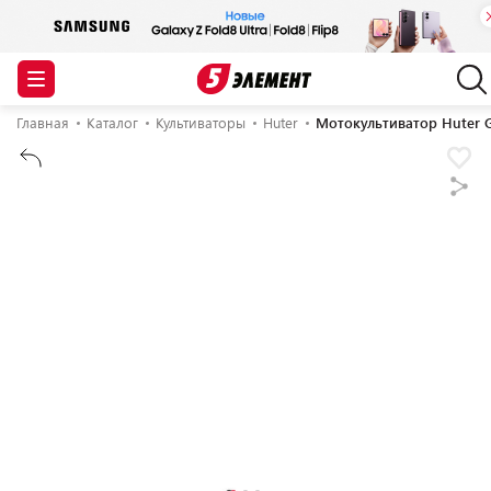
Главная
Каталог
Культиваторы
Huter
Мотокультиватор Huter G