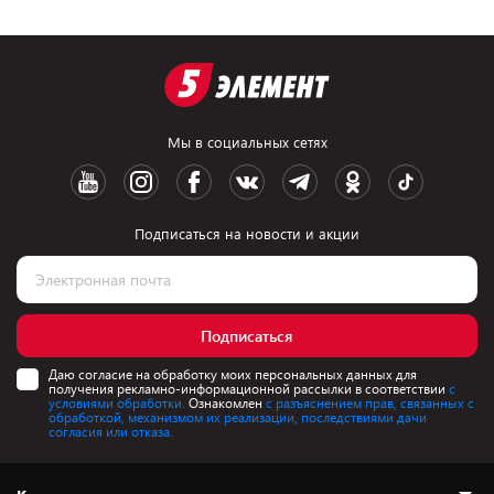
Мы в социальных сетях
Подписаться на новости и акции
Подписаться
Даю согласие на обработку моих персональных данных для
получения рекламно-информационной рассылки в соответствии
с
условиями обработки.
Ознакомлен
с разъяснением прав, связанных с
обработкой, механизмом их реализации, последствиями дачи
согласия или отказа.