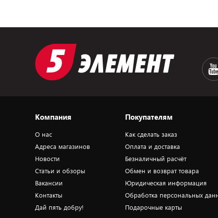
Компания
Покупателям
О нас
Как сделать заказ
Адреса магазинов
Оплата и доставка
Новости
Безналичный расчёт
Статьи и обзоры
Обмен и возврат товара
Вакансии
Юридическая информация
Контакты
Обработка персональных дан
Дай пять добру!
Подарочные карты