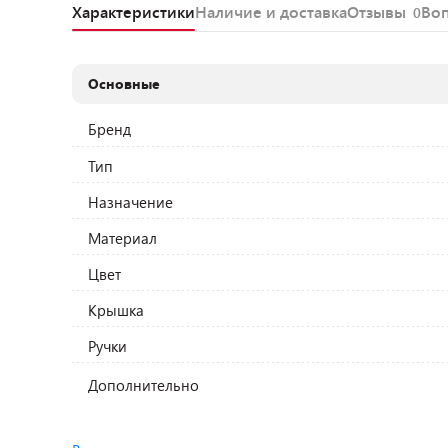
Характеристики
Наличие и доставка
Отзывы
Во
0
Основные
Бренд
Тип
Назначение
Материал
Цвет
Крышка
Ручки
Дополнительно