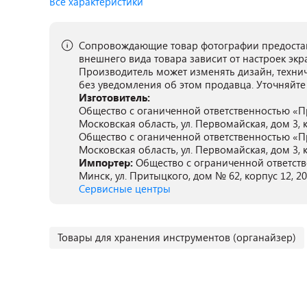
Все характеристики
Сопровождающие товар фотографии предостав
внешнего вида товара зависит от настроек экр
Производитель может изменять дизайн, техни
без уведомления об этом продавца. Уточняйте
Изготовитель:
Общество с оганиченной ответственностью «Пр
Московская область, ул. Первомайская, дом 3, к
Общество с оганиченной ответственностью «Пр
Московская область, ул. Первомайская, дом 3, к
Импортер:
Общество с ограниченной ответств
Минск, ул. Притыцкого, дом № 62, корпус 12, 2
Сервисные центры
Товары для хранения инструментов (органайзер)