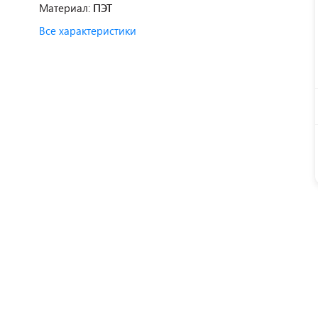
Материал:
ПЭТ
Все характеристики