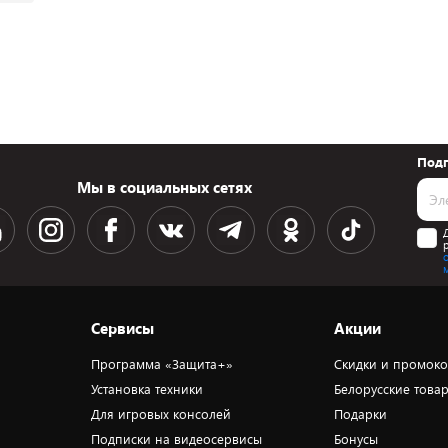
Подп
Мы в социальных сетях
Сервисы
Акции
Программа «Защита+»
Скидки и промок
Установка техники
Белорусские това
Для игровых консолей
Подарки
Подписки на видеосервисы
Бонусы