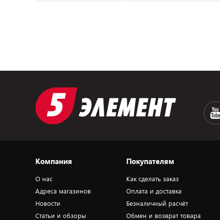
Компания
Покупателям
О нас
Как сделать заказ
Адреса магазинов
Оплата и доставка
Новости
Безналичный расчёт
Статьи и обзоры
Обмен и возврат товара