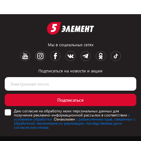
Мы в социальных сетях
Подписаться на новости и акции
Подписаться
Даю согласие на обработку моих персональных данных для
получения рекламно-информационной рассылки в соответствии
с
условиями обработки.
Ознакомлен
с разъяснением прав, связанных с
обработкой, механизмом их реализации, последствиями дачи
согласия или отказа.