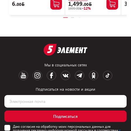
6.
1,499.
38
00
00
1699.00
-12%
Мы в социальных сетях
Подписаться на новости и акции
Подписаться
Даю согласие на обработку моих персональных данных для
получения рекламно-информационной рассылки в соответствии
с