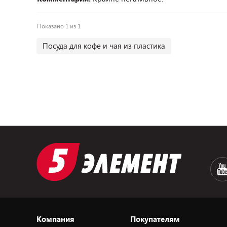
Показано 1 из 1
Посуда для кофе и чая из пластика
Компания
Покупателям