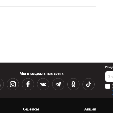
Подп
Мы в социальных сетях
Сервисы
Акции