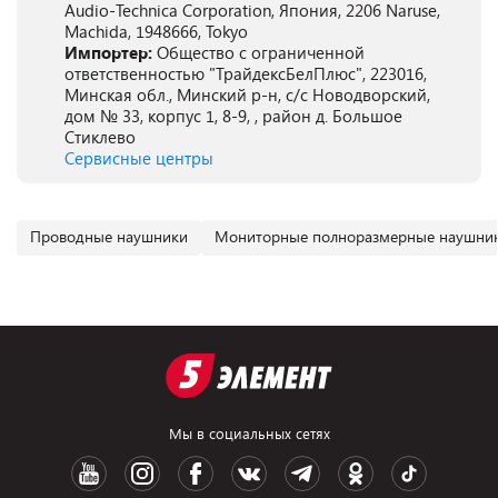
Audio-Technica Corporation, Япония, 2206 Naruse,
Machida, 1948666, Tokyo
Импортер:
Общество с ограниченной
ответственностью "ТрайдексБелПлюс", 223016,
Минская обл., Минский р-н, с/с Новодворский,
дом № 33, корпус 1, 8-9, , район д. Большое
Стиклево
Сервисные центры
Проводные наушники
Мониторные полноразмерные наушни
Мы в социальных сетях