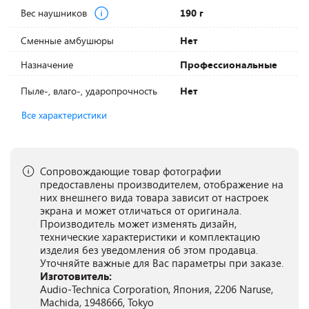
Вес наушников
190 г
Сменные амбушюры
Нет
Назначение
Профессиональные
Пыле-, влаго-, ударопрочность
Нет
Все характеристики
Сопровождающие товар фотографии
предоставлены производителем, отображение на
них внешнего вида товара зависит от настроек
экрана и может отличаться от оригинала.
Производитель может изменять дизайн,
технические характеристики и комплектацию
изделия без уведомления об этом продавца.
Уточняйте важные для Вас параметры при заказе.
Изготовитель:
Audio-Technica Corporation, Япония, 2206 Naruse,
Machida, 1948666, Tokyo