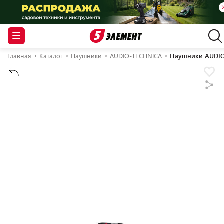
Главная
Каталог
Наушники
AUDIO-TECHNICA
Наушники AUDI