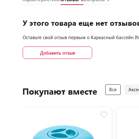
У этого товара еще нет отзыво
Оставьте свой отзыв первым о
Каркасный бассейн IN
Добавить отзыв
Покупают вместе
Все
Аксе