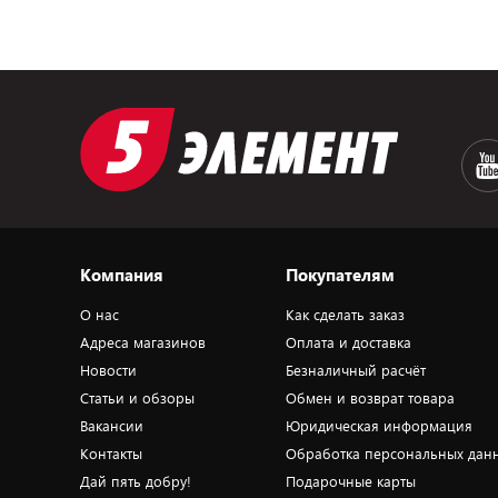
Компания
Покупателям
О нас
Как сделать заказ
Адреса магазинов
Оплата и доставка
Новости
Безналичный расчёт
Статьи и обзоры
Обмен и возврат товара
Вакансии
Юридическая информация
Контакты
Обработка персональных дан
Дай пять добру!
Подарочные карты