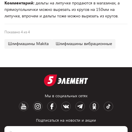
Комментарий:
дельты на липучке продаются в магазинах, а
прямоугольнички можно вырезать из кругов на 150мм на
липучке, впрочем и дельты тоже можно вырезать из кругов.
Показано 4 из 4
Шлифмашины Makita
Шлифмашины вибрационные
Мы в социальных сетях
Подписаться на новости и акции