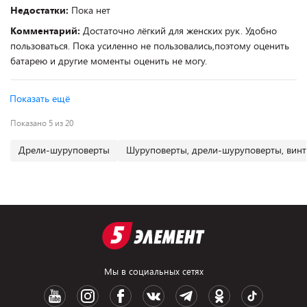
Недостатки:
Пока нет
Комментарий:
Достаточно лёгкий для женских рук. Удобно
пользоваться. Пока усиленно не пользовались,поэтому оценить
батарею и другие моменты оценить не могу.
Показать ещё
Показано 5 из 20
Дрели-шуруповерты
Шуруповерты, дрели-шуруповерты, винт
Мы в социальных сетях