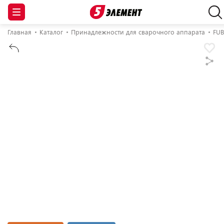
Главная
Каталог
Принадлежности для сварочного аппарата
FU