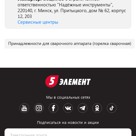
ответственностью "Надёжные инструменты",
220140, г. Минск, ул. Притыцкого, дом № 62, корпус
12, 203
Сервисные центры
Принадлежности для сварочного аппарата (горелка сварочная)
Мы в социальных сетях
Подписаться на новости и акции