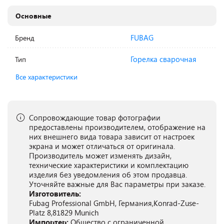
Основные
FUBAG
Бренд
Горелка сварочная
Тип
Все характеристики
Сопровождающие товар фотографии
предоставлены производителем, отображение на
них внешнего вида товара зависит от настроек
экрана и может отличаться от оригинала.
Производитель может изменять дизайн,
технические характеристики и комплектацию
изделия без уведомления об этом продавца.
Уточняйте важные для Вас параметры при заказе.
Изготовитель:
Fubag Professional GmbH, Германия,Konrad-Zuse-
Platz 8,81829 Munich
Импортер:
Общество с ограниченной