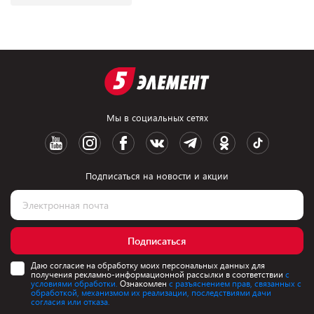
Мы в социальных сетях
Подписаться на новости и акции
Подписаться
Даю согласие на обработку моих персональных данных для
получения рекламно-информационной рассылки в соответствии
с
условиями обработки.
Ознакомлен
с разъяснением прав, связанных с
обработкой, механизмом их реализации, последствиями дачи
согласия или отказа.