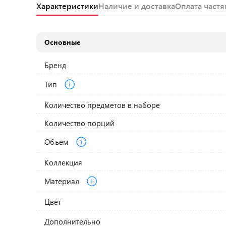
Характеристики
Наличие и доставка
Оплата част
Основные
Бренд
Тип
Количество предметов в наборе
Количество порций
Объем
Коллекция
Материал
Цвет
Дополнительно