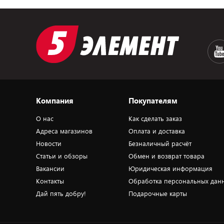
Компания
Покупателям
О нас
Как сделать заказ
Адреса магазинов
Оплата и доставка
Новости
Безналичный расчёт
Статьи и обзоры
Обмен и возврат товара
Вакансии
Юридическая информация
Контакты
Обработка персональных дан
Дай пять добру!
Подарочные карты