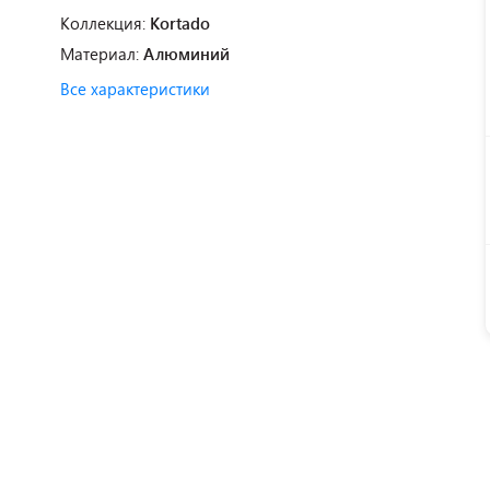
Коллекция:
Kortado
Материал:
Алюминий
Все характеристики