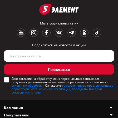
Мы в социальных сетях
Подписаться на новости и акции
Подписаться
Даю согласие на обработку моих персональных данных для
получения рекламно-информационной рассылки в соответствии
с
условиями обработки.
Ознакомлен
с разъяснением прав, связанных с
обработкой, механизмом их реализации, последствиями дачи
согласия или отказа.
Компания
Покупателям