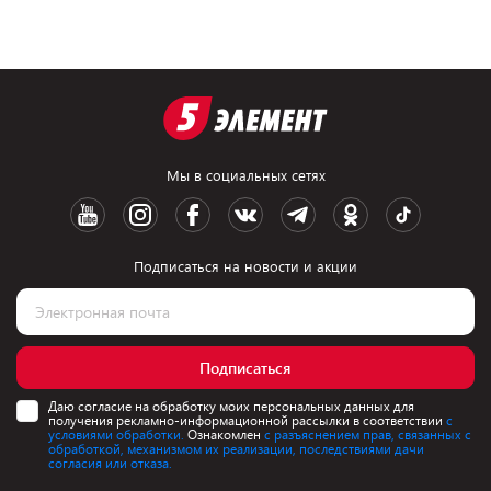
Мы в социальных сетях
Подписаться на новости и акции
Подписаться
Даю согласие на обработку моих персональных данных для
получения рекламно-информационной рассылки в соответствии
с
условиями обработки.
Ознакомлен
с разъяснением прав, связанных с
обработкой, механизмом их реализации, последствиями дачи
согласия или отказа.