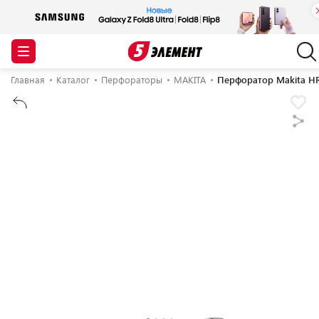
Главная
Каталог
Перфораторы
MAKITA
Перфоратор Makita H