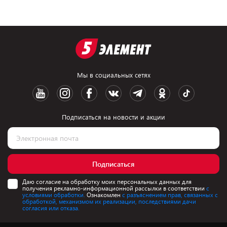
Мы в социальных сетях
Подписаться на новости и акции
Подписаться
Даю согласие на обработку моих персональных данных для
получения рекламно-информационной рассылки в соответствии
с
условиями обработки.
Ознакомлен
с разъяснением прав, связанных с
обработкой, механизмом их реализации, последствиями дачи
согласия или отказа.