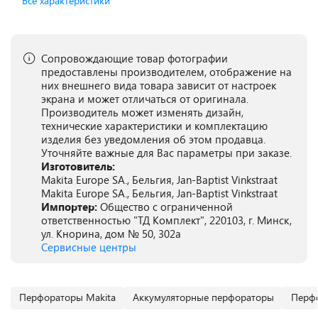
Все характеристики
Сопровождающие товар фотографии
предоставлены производителем, отображение на
них внешнего вида товара зависит от настроек
экрана и может отличаться от оригинала.
Производитель может изменять дизайн,
технические характеристики и комплектацию
изделия без уведомления об этом продавца.
Уточняйте важные для Вас параметры при заказе.
Изготовитель:
Makita Europe SA., Бельгия, Jan-Baptist Vinkstraat
Makita Europe SA., Бельгия, Jan-Baptist Vinkstraat
Импортер:
Общество с ограниченной
ответственностью "ТД Комплект", 220103, г. Минск,
ул. Кнорина, дом № 50, 302а
Сервисные центры
Перфораторы Makita
Аккумуляторные перфораторы
Перфо