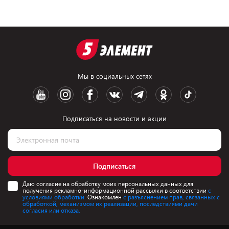
Мы в социальных сетях
Подписаться на новости и акции
Подписаться
Даю согласие на обработку моих персональных данных для
получения рекламно-информационной рассылки в соответствии
с
условиями обработки.
Ознакомлен
с разъяснением прав, связанных с
обработкой, механизмом их реализации, последствиями дачи
согласия или отказа.