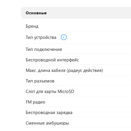
Основные
Бренд
Тип устройства
Тип подключения
Беспроводной интерфейс
Макс. длина кабеля (радиус действия)
Тип разъемов
Слот для карты MicroSD
FM радио
Беспроводная зарядка
Сменные амбушюры