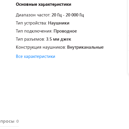
Основные характеристики
Диапазон частот:
20 Гц - 20 000 Гц
Тип устройства:
Наушники
Тип подключения:
Проводное
Тип разъемов:
3.5 мм джек
Конструкция наушников:
Внутриканальные
Все характеристики
опросы
0