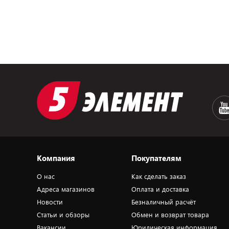
Компания
Покупателям
О нас
Как сделать заказ
Адреса магазинов
Оплата и доставка
Новости
Безналичный расчёт
Статьи и обзоры
Обмен и возврат товара
Вакансии
Юридическая информация