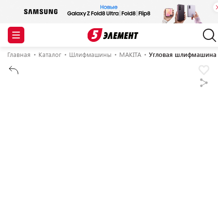
Главная
Каталог
Шлифмашины
MAKITA
Угловая шлифмашина 