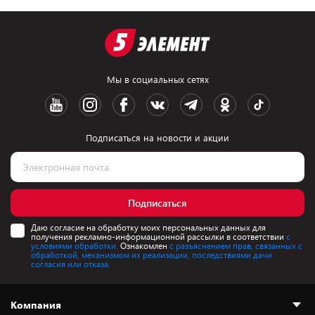
Мы в социальных сетях
Подписаться на новости и акции
Подписаться
Даю согласие на обработку моих персональных данных для
получения рекламно-информационной рассылки в соответствии
с
условиями обработки.
Ознакомлен
с разъяснением прав, связанных с
обработкой, механизмом их реализации, последствиями дачи
согласия или отказа.
Компания