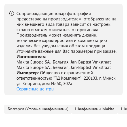
Сопровождающие товар фотографии
предоставлены производителем, отображение на
них внешнего вида товара зависит от настроек
экрана и может отличаться от оригинала.
Производитель может изменять дизайн,
технические характеристики и комплектацию
изделия без уведомления об этом продавца.
Уточняйте важные для Вас параметры при заказе.
Изготовитель:
Makita Europe SA., Бельгия, Jan-Baptist Vinkstraat
Makita Europe SA., Бельгия, Jan-Baptist Vinkstraat
Импортер:
Общество с ограниченной
ответственностью "ТД Комплект", 220103, г. Минск,
ул. Кнорина, дом № 50, 302а
Сервисные центры
Болгарки (Угловые шлифмашины)
Шлифмашины Makita
Шл