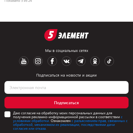
Показано 5 из 24
Мы в социальных сетях
Подписаться на новости и акции
Подписаться
Даю согласие на обработку моих персональных данных для
получения рекламно-информационной рассылки в соответствии
с
условиями обработки.
Ознакомлен
с разъяснением прав, связанных с
обработкой, механизмом их реализации, последствиями дачи
согласия или отказа.