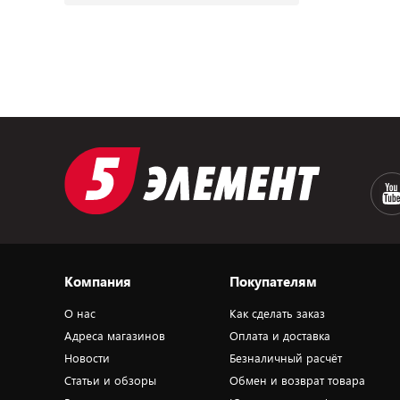
Компания
Покупателям
О нас
Как сделать заказ
Адреса магазинов
Оплата и доставка
Новости
Безналичный расчёт
Статьи и обзоры
Обмен и возврат товара