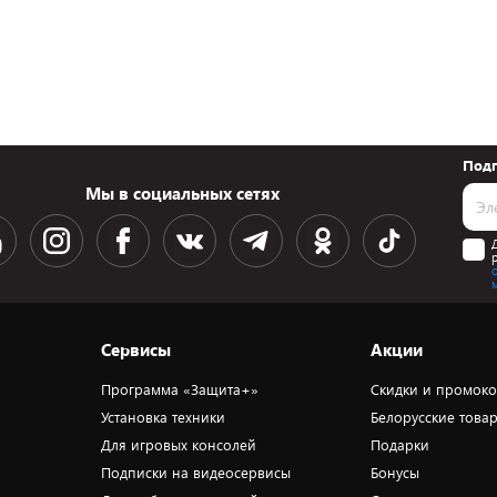
Подп
Мы в социальных сетях
Сервисы
Акции
Программа «Защита+»
Скидки и промок
Установка техники
Белорусские това
Для игровых консолей
Подарки
Подписки на видеосервисы
Бонусы