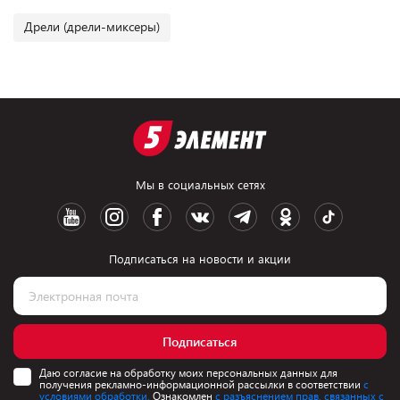
Дрели (дрели-миксеры)
Мы в социальных сетях
Подписаться на новости и акции
Подписаться
Даю согласие на обработку моих персональных данных для
получения рекламно-информационной рассылки в соответствии
с
условиями обработки.
Ознакомлен
с разъяснением прав, связанных с