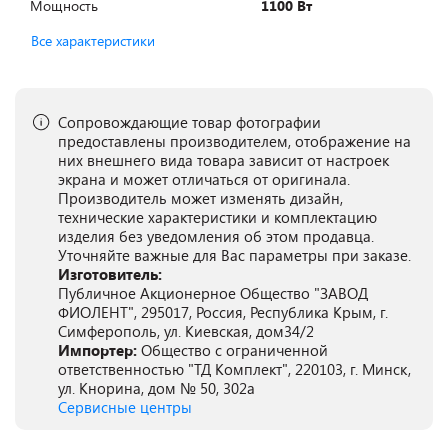
Мощность
1100 Вт
Все характеристики
Сопровождающие товар фотографии
предоставлены производителем, отображение на
них внешнего вида товара зависит от настроек
экрана и может отличаться от оригинала.
Производитель может изменять дизайн,
технические характеристики и комплектацию
изделия без уведомления об этом продавца.
Уточняйте важные для Вас параметры при заказе.
Изготовитель:
Публичное Акционерное Общество "ЗАВОД
ФИОЛЕНТ", 295017, Россия, Республика Крым, г.
Симферополь, ул. Киевская, дом34/2
Импортер:
Общество с ограниченной
ответственностью "ТД Комплект", 220103, г. Минск,
ул. Кнорина, дом № 50, 302а
Сервисные центры