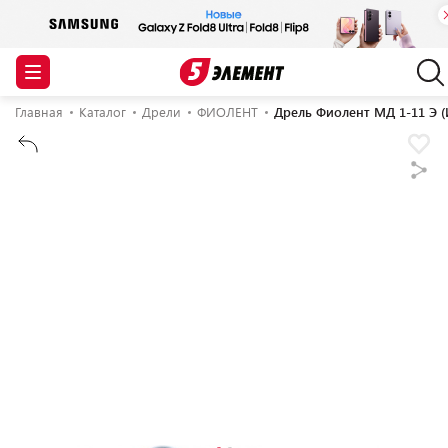
Главная
Каталог
Дрели
ФИОЛЕНТ
Дрель Фиолент МД 1-11 Э 