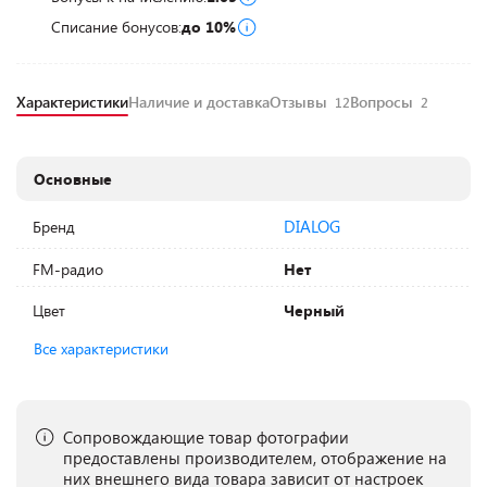
Списание бонусов:
до 10%
Характеристики
Наличие и доставка
Отзывы
Вопросы
12
2
Основные
DIALOG
Бренд
FM-радио
Нет
Цвет
Черный
Все характеристики
Сопровождающие товар фотографии
предоставлены производителем, отображение на
них внешнего вида товара зависит от настроек