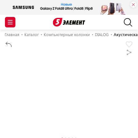
Главная
Каталог
Компьютерные колонки
DIALOG
Акустическа