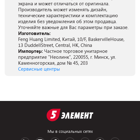
экрана и может отличаться от оригинала.
Производитель может изменять дизайн,
технические характеристики и комплектацию
изделия без уведомления об этом продавца.
Уточняйте важные для Вас параметры при заказе.
Изготовитель:
Feng Huang Limited, Китай, 10/F, BaskervilleHouse,
13 DuddellStreet, Central, HK, China
Импортер:
Частное торговое унитарное
предприятие "Неолинк", 220055, г. Минск, ул.
Каменногорская, дом № 45, 203
Сервисные центры
Мы в социальных сетях