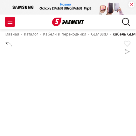
Главная
Каталог
Кабели и переходники
GEMBIRD
Кабель GEMB