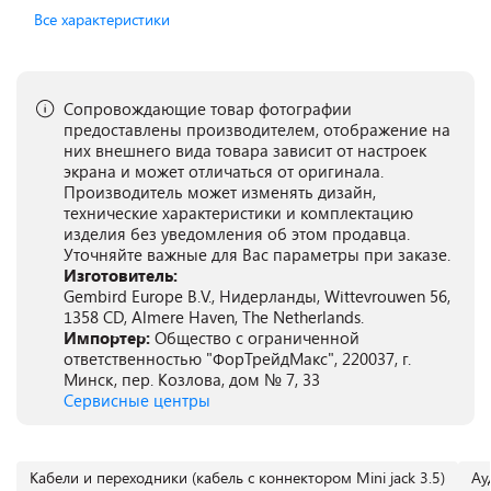
Все характеристики
Сопровождающие товар фотографии
предоставлены производителем, отображение на
них внешнего вида товара зависит от настроек
экрана и может отличаться от оригинала.
Производитель может изменять дизайн,
технические характеристики и комплектацию
изделия без уведомления об этом продавца.
Уточняйте важные для Вас параметры при заказе.
Изготовитель:
Gembird Europe B.V., Нидерланды, Wittevrouwen 56,
1358 CD, Almere Haven, The Netherlands.
Импортер:
Общество с ограниченной
ответственностью "ФорТрейдМакс", 220037, г.
Минск, пер. Козлова, дом № 7, 33
Сервисные центры
Кабели и переходники (кабель с коннектором Mini jack 3.5)
Ау