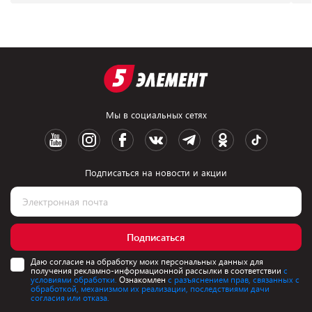
Мы в социальных сетях
Подписаться на новости и акции
Подписаться
Даю согласие на обработку моих персональных данных для
получения рекламно-информационной рассылки в соответствии
с
условиями обработки.
Ознакомлен
с разъяснением прав, связанных с
обработкой, механизмом их реализации, последствиями дачи
согласия или отказа.