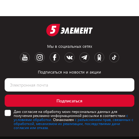
Мы в социальных сетях
Подписаться на новости и акции
Подписаться
Даю согласие на обработку моих персональных данных для
получения рекламно-информационной рассылки в соответствии
с
условиями обработки.
Ознакомлен
с разъяснением прав, связанных с
обработкой, механизмом их реализации, последствиями дачи
согласия или отказа.