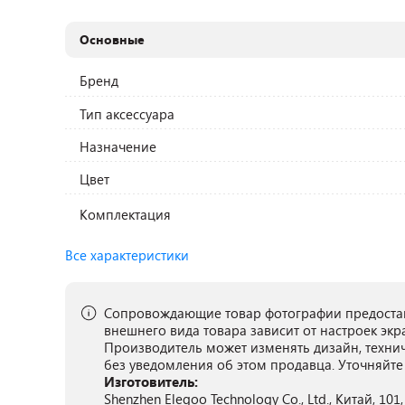
Основные
Бренд
Тип аксессуара
Назначение
Цвет
Комплектация
Все характеристики
Сопровождающие товар фотографии предостав
внешнего вида товара зависит от настроек экр
Производитель может изменять дизайн, техни
без уведомления об этом продавца. Уточняйте
Изготовитель:
Shenzhen Elegoo Technology Co., Ltd., Китай, 101