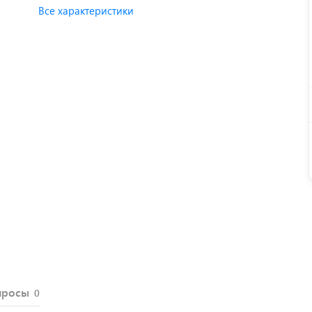
Все характеристики
просы
0