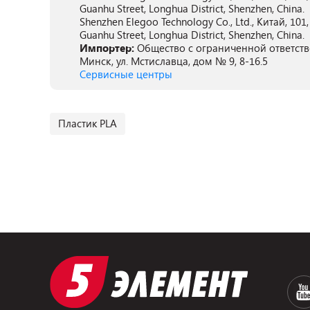
Guanhu Street, Longhua District, Shenzhen, China.
Shenzhen Elegoo Technology Co., Ltd., Китай, 101
Guanhu Street, Longhua District, Shenzhen, China.
Импортер:
Общество с ограниченной ответств
Минск, ул. Мстиславца, дом № 9, 8-16.5
Сервисные центры
Пластик PLA