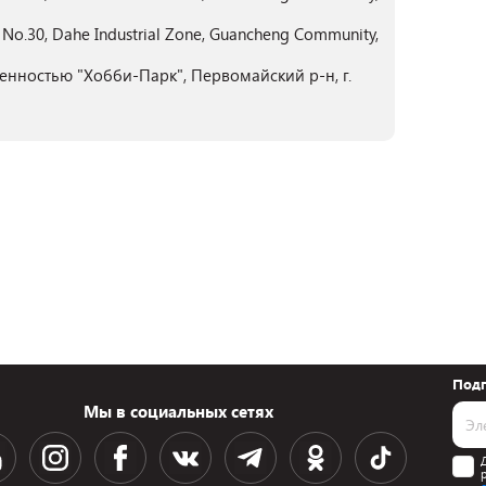
, No.30, Dahe Industrial Zone, Guancheng Community,
енностью "Хобби-Парк", Первомайский р-н, г.
Подп
Мы в социальных сетях