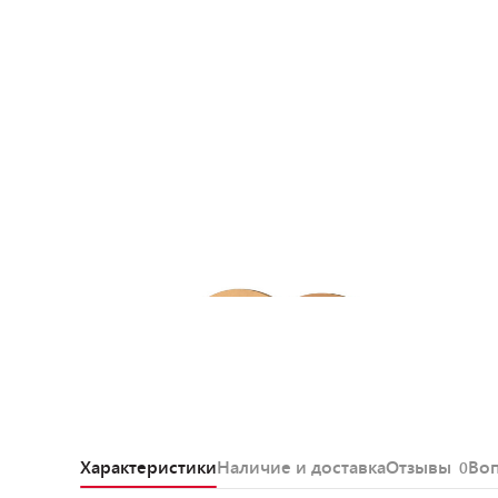
Характеристики
Наличие и доставка
Отзывы
Во
0