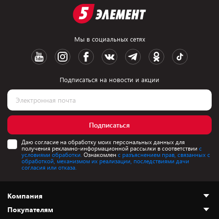
Мы в социальных сетях
Подписаться на новости и акции
Подписаться
Даю согласие на обработку моих персональных данных для
получения рекламно-информационной рассылки в соответствии
с
условиями обработки.
Ознакомлен
с разъяснением прав, связанных с
обработкой, механизмом их реализации, последствиями дачи
согласия или отказа.
Компания
Покупателям
О нас