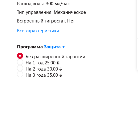
Расход воды:
300 мл/час
Тип управления:
Механическое
Встроенный гигростат:
Нет
Все характеристики
Программа
Защита +
Без расширенной гарантии
На 1 год 25.00
На 2 года 30.00
На 3 года 35.00