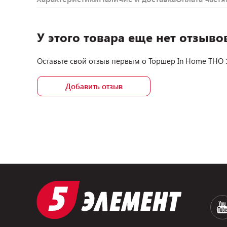
У этого товара еще нет отзыво
Оставьте свой отзыв первым о
Торшер In Home ТНО 
Добавить отзыв